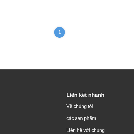
1
Liên kết nhanh
Về chúng tôi
các sản phẩm
Liên hệ với chúng