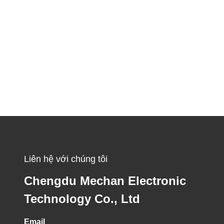
Liên hệ với chúng tôi
Chengdu Mechan Electronic
Technology Co., Ltd
Email