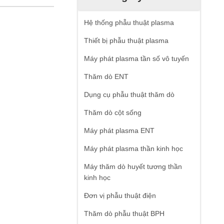
Hệ thống phẫu thuật plasma
Thiết bị phẫu thuật plasma
Máy phát plasma tần số vô tuyến
Thăm dò ENT
Dụng cụ phẫu thuật thăm dò
Thăm dò cột sống
Máy phát plasma ENT
Máy phát plasma thần kinh học
Máy thăm dò huyết tương thần
kinh học
Đơn vị phẫu thuật điện
Thăm dò phẫu thuật BPH