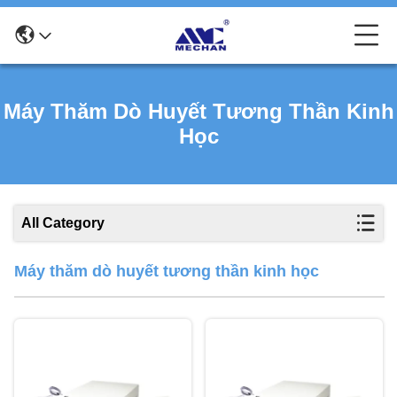
Máy Thăm Dò Huyết Tương Thần Kinh
Học
All Category
Máy thăm dò huyết tương thần kinh học