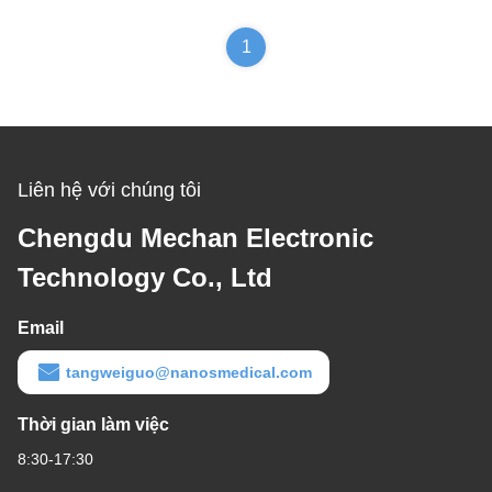
1
Liên hệ với chúng tôi
Chengdu Mechan Electronic
Technology Co., Ltd
Email
tangweiguo@nanosmedical.com
Thời gian làm việc
8:30-17:30