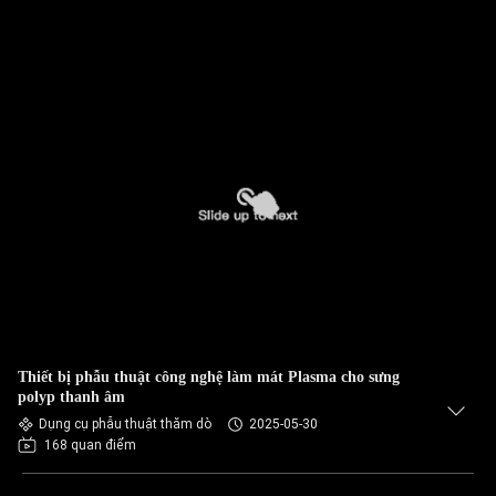
Thiết bị phẫu thuật công nghệ làm mát Plasma cho sưng
polyp thanh âm
Dụng cụ phẫu thuật thăm dò
2025-05-30
168 quan điểm