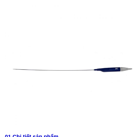
01 Chi tiết sản phẩm