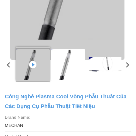
Công Nghệ Plasma Cool Vòng Phẫu Thuật Của
Các Dụng Cụ Phẫu Thuật Tiết Niệu
Brand Name:
MECHAN