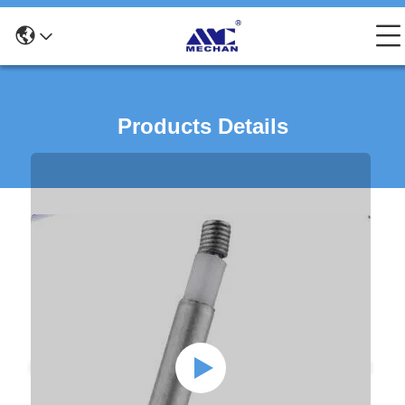
Products Details