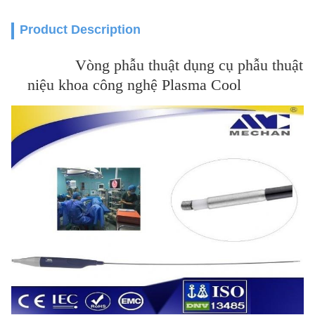
Product Description
Vòng phẫu thuật dụng cụ phẫu thuật
niệu khoa công nghệ Plasma Cool