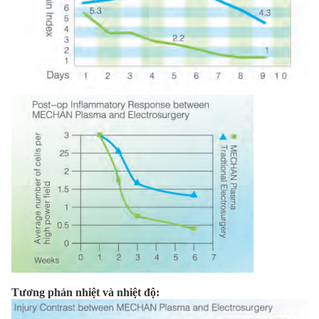
Tương phản nhiệt và nhiệt độ: