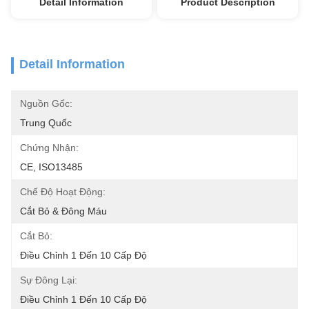
Detail Information
Product Description
Detail Information
Nguồn Gốc:
Trung Quốc
Chứng Nhận:
CE, ISO13485
Chế Độ Hoạt Động:
Cắt Bỏ & Đông Máu
Cắt Bỏ:
Điều Chỉnh 1 Đến 10 Cấp Độ
Sự Đông Lại:
Điều Chỉnh 1 Đến 10 Cấp Độ