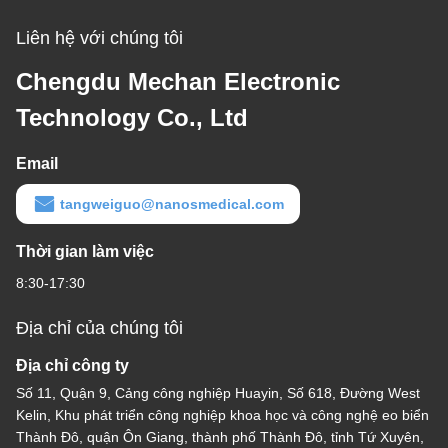
Liên hệ với chúng tôi
Chengdu Mechan Electronic
Technology Co., Ltd
Email
tangweiguo@nanosmedical.com
Thời gian làm việc
8:30-17:30
Địa chỉ của chúng tôi
Địa chỉ công ty
Số 11, Quận 9, Cảng công nghiệp Huayin, Số 618, Đường West
Kelin, Khu phát triển công nghiệp khoa học và công nghệ eo biển
Thành Đô, quận Ôn Giang, thành phố Thành Đô, tỉnh Tứ Xuyên,