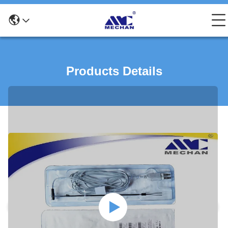
Products Details