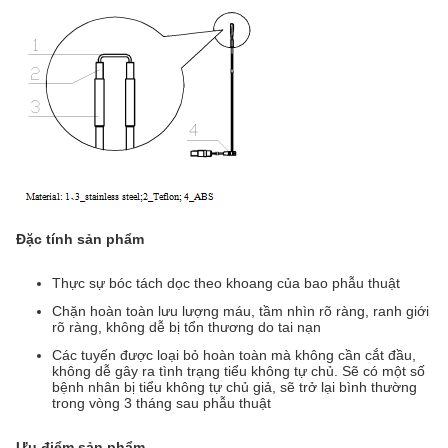
Đặc tính sản phẩm
Thực sự bóc tách dọc theo khoang của bao phẫu thuật
Chặn hoàn toàn lưu lượng máu, tầm nhìn rõ ràng, ranh giới
rõ ràng, không dễ bị tổn thương do tai nạn
Các tuyến được loại bỏ hoàn toàn mà không cần cắt đầu,
không dễ gây ra tình trạng tiểu không tự chủ. Sẽ có một số
bệnh nhân bị tiểu không tự chủ giả, sẽ trở lại bình thường
trong vòng 3 tháng sau phẫu thuật
Ưu điểm sản phẩm