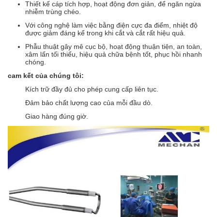
Thiết kế cáp tích hợp, hoạt động đơn giản, để ngăn ngừa
nhiễm trùng chéo.
Với công nghệ làm việc bằng điện cực đa điểm, nhiệt độ
được giảm đáng kể trong khi cắt và cắt rất hiệu quả.
Phẫu thuật gây mê cục bộ, hoạt động thuận tiện, an toàn,
xâm lấn tối thiểu, hiệu quả chữa bệnh tốt, phục hồi nhanh
chóng.
cam kết của chúng tôi:
Kích trữ đầy đủ cho phép cung cấp liên tục.
Đảm bảo chất lượng cao của mỗi đầu dò.
Giao hàng đúng giờ.