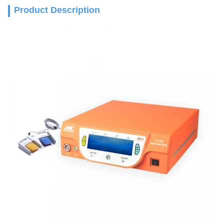
Product Description