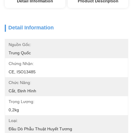
Detail Information
Product Description
Detail Information
Nguồn Gốc:
Trung Quốc
Chứng Nhận:
CE, ISO13485
Chức Năng:
Cắt, Định Hình
Trọng Lượng:
0,2kg
Loại:
Đầu Dò Phẫu Thuật Huyết Tương