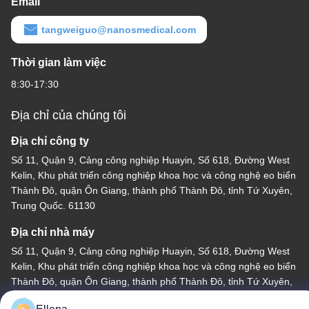
Email
tangweiguo@nanosmedical.com
Thời gian làm việc
8:30-17:30
Địa chỉ của chúng tôi
Địa chỉ công ty
Số 11, Quận 9, Cảng công nghiệp Huayin, Số 618, Đường West
Kelin, Khu phát triển công nghiệp khoa học và công nghệ eo biển
Thành Đô, quận Ôn Giang, thành phố Thành Đô, tỉnh Tứ Xuyên,
Trung Quốc. 61130
Địa chỉ nhà máy
Số 11, Quận 9, Cảng công nghiệp Huayin, Số 618, Đường West
Kelin, Khu phát triển công nghiệp khoa học và công nghệ eo biển
Thành Đô, quận Ôn Giang, thành phố Thành Đô, tỉnh Tứ Xuyên,
Trung Quốc. 61130