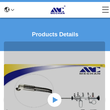
Products Details