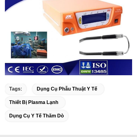
Tags:
Dụng Cụ Phẫu Thuật Y Tế
Thiết Bị Plasma Lạnh
Dụng Cụ Y Tế Thăm Dò